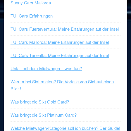
Sunny Cars Mallorca
TUI Cars Erfahrungen
TUI Cars Fuerteventura: Meine Erfahrungen auf der Insel
TUI Cars Mallorca: Meine Erfahrungen auf der Insel
TUI Cars Teneriffa: Meine Erfahrungen auf der Insel
Unfall mit dem Mietwagen – was tun?
Warum bei Sixt mieten? Die Vorteile von Sixt auf einen
Blick!
Was bringt die Sixt Gold Card?
Was bringt die Sixt Platinum Card?
Welche Mietwagen-Kategorie soll ich buchen? Der Guide!