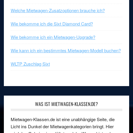
Welche Mietwagen-Zusatzoptionen brauche ich?
Wie bekomme ich die Sixt Diamond Card?
Wie bekomme ich ein Mietwagen-Upgrade?
Wie kann ich ein bestimmtes Mietwagen-Modell buchen?
WLTP Zuschlag Sixt
WAS IST MIETWAGEN-KLASSEN.DE?
Mietwagen-Klassen.de ist eine unabhängige Seite, die
Licht ins Dunkel der Mietwagenkategorien bringt. Hier