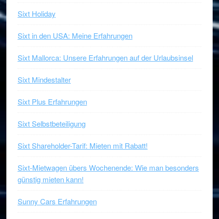
Sixt Holiday
Sixt in den USA: Meine Erfahrungen
Sixt Mallorca: Unsere Erfahrungen auf der Urlaubsinsel
Sixt Mindestalter
Sixt Plus Erfahrungen
Sixt Selbstbeteiligung
Sixt Shareholder-Tarif: Mieten mit Rabatt!
Sixt-Mietwagen übers Wochenende: Wie man besonders
günstig mieten kann!
Sunny Cars Erfahrungen