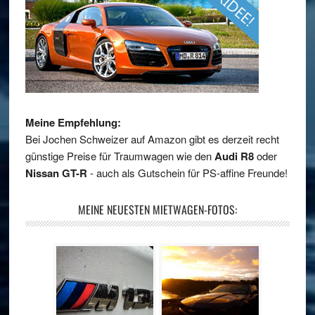
Meine Empfehlung:
Bei Jochen Schweizer auf Amazon gibt es derzeit recht
günstige Preise für Traumwagen wie den
Audi R8
oder
Nissan GT-R
- auch als Gutschein für PS-affine Freunde!
MEINE NEUESTEN MIETWAGEN-FOTOS: