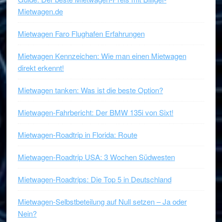
Mietwagen.de
Mietwagen Faro Flughafen Erfahrungen
Mietwagen Kennzeichen: Wie man einen Mietwagen
direkt erkennt!
Mietwagen tanken: Was ist die beste Option?
Mietwagen-Fahrbericht: Der BMW 135i von Sixt!
Mietwagen-Roadtrip in Florida: Route
Mietwagen-Roadtrip USA: 3 Wochen Südwesten
Mietwagen-Roadtrips: Die Top 5 in Deutschland
Mietwagen-Selbstbeteilung auf Null setzen – Ja oder
Nein?