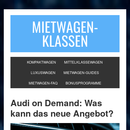
MIETWAGEN-
KLASSEN
KOMPAKTWAGEN
MITTELKLASSEWAGEN
LUXUSWAGEN
MIETWAGEN-GUIDES
MIETWAGEN-FAQ
BONUSPROGRAMME
Audi on Demand: Was
kann das neue Angebot?