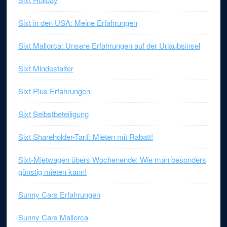
Sixt in den USA: Meine Erfahrungen
Sixt Mallorca: Unsere Erfahrungen auf der Urlaubsinsel
Sixt Mindestalter
Sixt Plus Erfahrungen
Sixt Selbstbeteiligung
Sixt Shareholder-Tarif: Mieten mit Rabatt!
Sixt-Mietwagen übers Wochenende: Wie man besonders
günstig mieten kann!
Sunny Cars Erfahrungen
Sunny Cars Mallorca