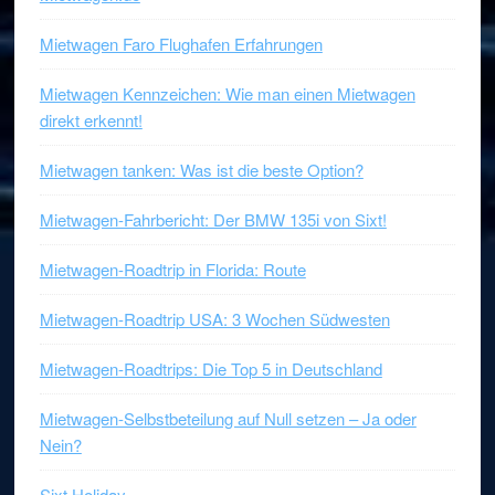
Mietwagen Faro Flughafen Erfahrungen
Mietwagen Kennzeichen: Wie man einen Mietwagen
direkt erkennt!
Mietwagen tanken: Was ist die beste Option?
Mietwagen-Fahrbericht: Der BMW 135i von Sixt!
Mietwagen-Roadtrip in Florida: Route
Mietwagen-Roadtrip USA: 3 Wochen Südwesten
Mietwagen-Roadtrips: Die Top 5 in Deutschland
Mietwagen-Selbstbeteilung auf Null setzen – Ja oder
Nein?
Sixt Holiday