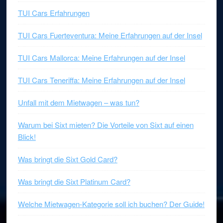
TUI Cars Erfahrungen
TUI Cars Fuerteventura: Meine Erfahrungen auf der Insel
TUI Cars Mallorca: Meine Erfahrungen auf der Insel
TUI Cars Teneriffa: Meine Erfahrungen auf der Insel
Unfall mit dem Mietwagen – was tun?
Warum bei Sixt mieten? Die Vorteile von Sixt auf einen
Blick!
Was bringt die Sixt Gold Card?
Was bringt die Sixt Platinum Card?
Welche Mietwagen-Kategorie soll ich buchen? Der Guide!