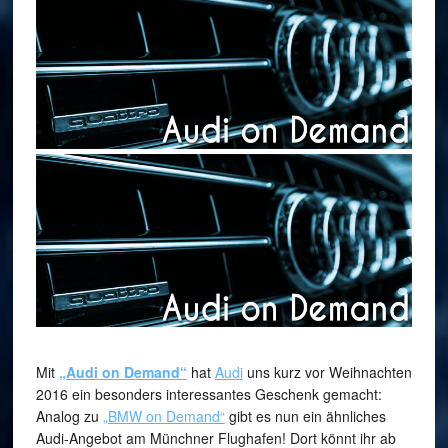
Mit
„Audi on Demand“
hat
Audi
uns kurz vor Weihnachten
2016 ein besonders interessantes Geschenk gemacht:
Analog zu
„BMW on Demand“
gibt es nun ein ähnliches
Audi-Angebot am Münchner Flughafen! Dort könnt ihr ab