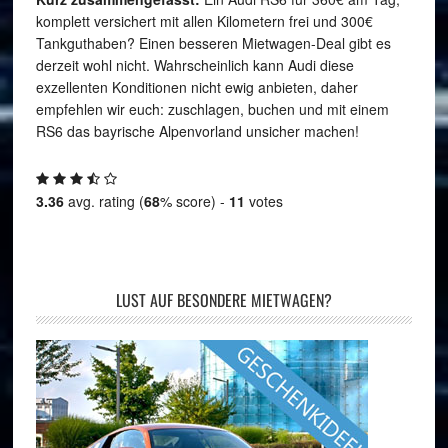
komplett versichert mit allen Kilometern frei und 300€
Tankguthaben? Einen besseren Mietwagen-Deal gibt es
derzeit wohl nicht. Wahrscheinlich kann Audi diese
exzellenten Konditionen nicht ewig anbieten, daher
empfehlen wir euch: zuschlagen, buchen und mit einem
RS6 das bayrische Alpenvorland unsicher machen!
3.36
avg. rating (
68
% score) -
11
votes
LUST AUF BESONDERE MIETWAGEN?