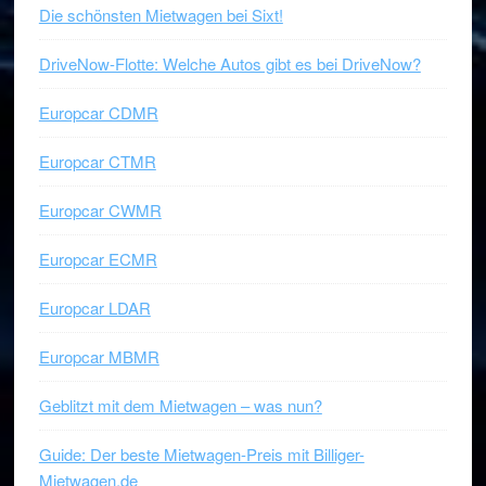
Die schönsten Mietwagen bei Sixt!
DriveNow-Flotte: Welche Autos gibt es bei DriveNow?
Europcar CDMR
Europcar CTMR
Europcar CWMR
Europcar ECMR
Europcar LDAR
Europcar MBMR
Geblitzt mit dem Mietwagen – was nun?
Guide: Der beste Mietwagen-Preis mit Billiger-
Mietwagen.de