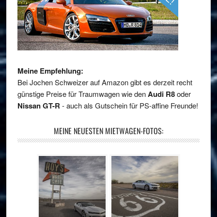
Meine Empfehlung:
Bei Jochen Schweizer auf Amazon gibt es derzeit recht
günstige Preise für Traumwagen wie den
Audi R8
oder
Nissan GT-R
- auch als Gutschein für PS-affine Freunde!
MEINE NEUESTEN MIETWAGEN-FOTOS: