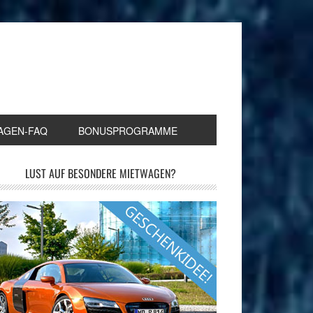
AGEN-FAQ
BONUSPROGRAMME
LUST AUF BESONDERE MIETWAGEN?