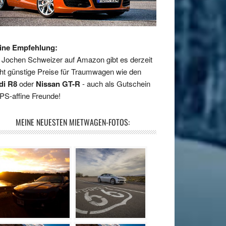
ine Empfehlung:
 Jochen Schweizer auf Amazon gibt es derzeit
ht günstige Preise für Traumwagen wie den
di R8
oder
Nissan GT-R
- auch als Gutschein
 PS-affine Freunde!
MEINE NEUESTEN MIETWAGEN-FOTOS: