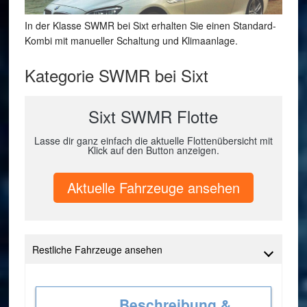
In der Klasse SWMR bei Sixt erhalten Sie einen Standard-
Kombi mit manueller Schaltung und Klimaanlage.
Kategorie SWMR bei Sixt
Sixt SWMR Flotte
Lasse dir ganz einfach die aktuelle Flottenübersicht mit
Klick auf den Button anzeigen.
Aktuelle Fahrzeuge ansehen
Restliche Fahrzeuge ansehen
Beschreibung &