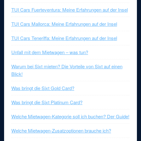
TUI Cars Fuerteventura: Meine Erfahrungen auf der Insel
TUI Cars Mallorca: Meine Erfahrungen auf der Insel
TUI Cars Teneriffa: Meine Erfahrungen auf der Insel
Unfall mit dem Mietwagen – was tun?
Warum bei Sixt mieten? Die Vorteile von Sixt auf einen
Blick!
Was bringt die Sixt Gold Card?
Was bringt die Sixt Platinum Card?
Welche Mietwagen-Kategorie soll ich buchen? Der Guide!
Welche Mietwagen-Zusatzoptionen brauche ich?