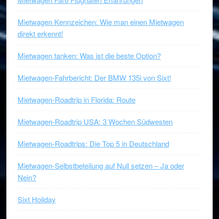
Mietwagen Kennzeichen: Wie man einen Mietwagen
direkt erkennt!
Mietwagen tanken: Was ist die beste Option?
Mietwagen-Fahrbericht: Der BMW 135i von Sixt!
Mietwagen-Roadtrip in Florida: Route
Mietwagen-Roadtrip USA: 3 Wochen Südwesten
Mietwagen-Roadtrips: Die Top 5 in Deutschland
Mietwagen-Selbstbeteilung auf Null setzen – Ja oder
Nein?
Sixt Holiday