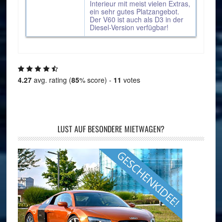
Interieur mit meist vielen Extras,
ein sehr gutes Platzangebot.
Der V60 ist auch als D3 in der
Diesel-Version verfügbar!
4.27
avg. rating (
85
% score) -
11
votes
LUST AUF BESONDERE MIETWAGEN?