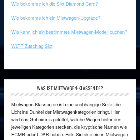
Wie bekomme ich die Sixt Diamond Card?
Wie bekomme ich ein Mietwagen-Upgrade?
Wie kann ich ein bestimmtes Mietwagen-Modell buchen?
WLTP Zuschlag Sixt
WAS IST MIETWAGEN-KLASSEN.DE?
Mietwagen-Klassen.de ist eine unabhängige Seite, die
Licht ins Dunkel der Mietwagenkategorien bringt. Hier
wird das Geheimnis gelüftet, welche Wagen hinter den
jeweiligen Kategorien stecken, die kryptische Namen wie
ECMR oder LDAR haben. Falls Sie also einen Mietwagen