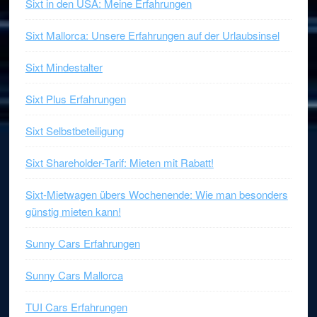
Sixt in den USA: Meine Erfahrungen
Sixt Mallorca: Unsere Erfahrungen auf der Urlaubsinsel
Sixt Mindestalter
Sixt Plus Erfahrungen
Sixt Selbstbeteiligung
Sixt Shareholder-Tarif: Mieten mit Rabatt!
Sixt-Mietwagen übers Wochenende: Wie man besonders
günstig mieten kann!
Sunny Cars Erfahrungen
Sunny Cars Mallorca
TUI Cars Erfahrungen