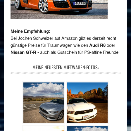
Meine Empfehlung:
Bei Jochen Schweizer auf Amazon gibt es derzeit recht
günstige Preise für Traumwagen wie den
Audi R8
oder
Nissan GT-R
- auch als Gutschein für PS-affine Freunde!
MEINE NEUESTEN MIETWAGEN-FOTOS: