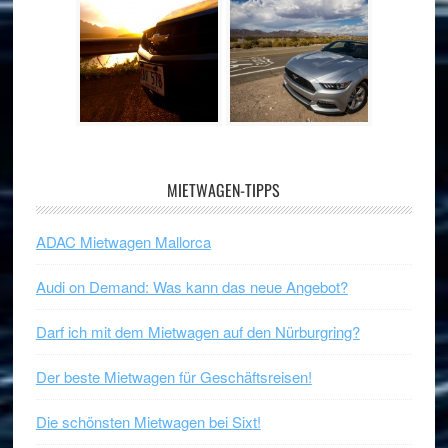
MIETWAGEN-TIPPS
ADAC Mietwagen Mallorca
Audi on Demand: Was kann das neue Angebot?
Darf ich mit dem Mietwagen auf den Nürburgring?
Der beste Mietwagen für Geschäftsreisen!
Die schönsten Mietwagen bei Sixt!