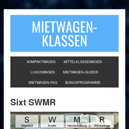
MIETWAGEN-
KLASSEN
KOMPAKTWAGEN
MITTELKLASSEWAGEN
LUXUSWAGEN
MIETWAGEN-GUIDES
MIETWAGEN-FAQ
BONUSPROGRAMME
Sixt SWMR