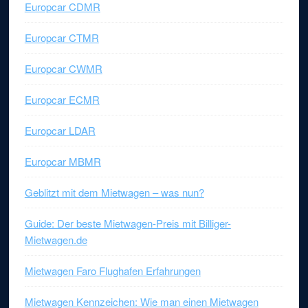
Europcar CDMR
Europcar CTMR
Europcar CWMR
Europcar ECMR
Europcar LDAR
Europcar MBMR
Geblitzt mit dem Mietwagen – was nun?
Guide: Der beste Mietwagen-Preis mit Billiger-
Mietwagen.de
Mietwagen Faro Flughafen Erfahrungen
Mietwagen Kennzeichen: Wie man einen Mietwagen