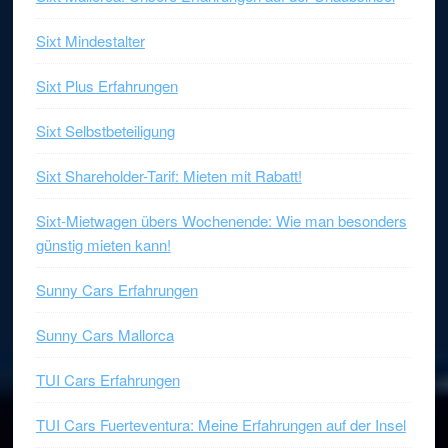
Sixt Mindestalter
Sixt Plus Erfahrungen
Sixt Selbstbeteiligung
Sixt Shareholder-Tarif: Mieten mit Rabatt!
Sixt-Mietwagen übers Wochenende: Wie man besonders
günstig mieten kann!
Sunny Cars Erfahrungen
Sunny Cars Mallorca
TUI Cars Erfahrungen
TUI Cars Fuerteventura: Meine Erfahrungen auf der Insel