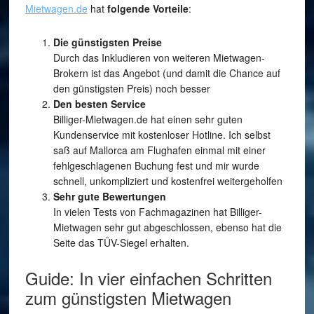
Mietwagen.de
hat
folgende Vorteile
:
Die günstigsten Preise
Durch das Inkludieren von weiteren Mietwagen-
Brokern ist das Angebot (und damit die Chance auf
den günstigsten Preis) noch besser
Den besten Service
Billiger-Mietwagen.de hat einen sehr guten
Kundenservice mit kostenloser Hotline. Ich selbst
saß auf Mallorca am Flughafen einmal mit einer
fehlgeschlagenen Buchung fest und mir wurde
schnell, unkompliziert und kostenfrei weitergeholfen
Sehr gute Bewertungen
In vielen Tests von Fachmagazinen hat Billiger-
Mietwagen sehr gut abgeschlossen, ebenso hat die
Seite das TÜV-Siegel erhalten.
Guide: In vier einfachen Schritten
zum günstigsten Mietwagen