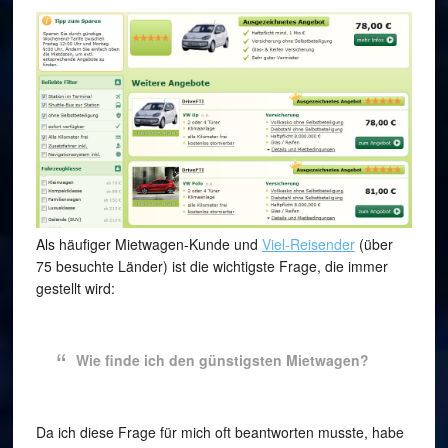
Als häufiger Mietwagen-Kunde und
Viel-Reisender
(über
75 besuchte Länder) ist die wichtigste Frage, die immer
gestellt wird:
Wie finde ich den günstigsten Mietwagen?
Da ich diese Frage für mich oft beantworten musste, habe