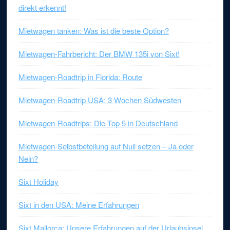
direkt erkennt!
Mietwagen tanken: Was ist die beste Option?
Mietwagen-Fahrbericht: Der BMW 135i von Sixt!
Mietwagen-Roadtrip in Florida: Route
Mietwagen-Roadtrip USA: 3 Wochen Südwesten
Mietwagen-Roadtrips: Die Top 5 in Deutschland
Mietwagen-Selbstbeteilung auf Null setzen – Ja oder
Nein?
Sixt Holiday
Sixt in den USA: Meine Erfahrungen
Sixt Mallorca: Unsere Erfahrungen auf der Urlaubsinsel