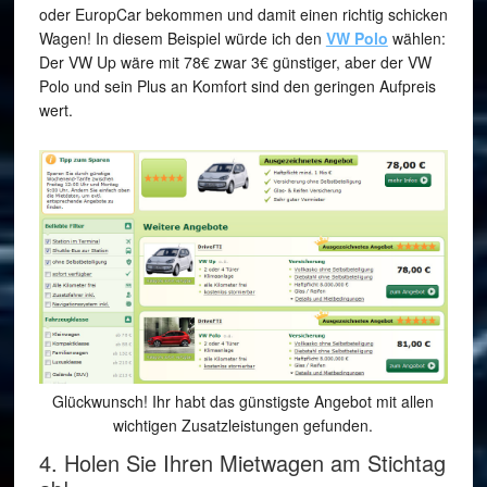
oder EuropCar bekommen und damit einen richtig schicken
Wagen! In diesem Beispiel würde ich den
VW Polo
wählen:
Der VW Up wäre mit 78€ zwar 3€ günstiger, aber der VW
Polo und sein Plus an Komfort sind den geringen Aufpreis
wert.
Glückwunsch! Ihr habt das günstigste Angebot mit allen
wichtigen Zusatzleistungen gefunden.
4. Holen Sie Ihren Mietwagen am Stichtag