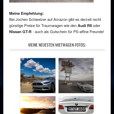
Meine Empfehlung:
Bei Jochen Schweizer auf Amazon gibt es derzeit recht
günstige Preise für Traumwagen wie den
Audi R8
oder
Nissan GT-R
- auch als Gutschein für PS-affine Freunde!
MEINE NEUESTEN MIETWAGEN-FOTOS: