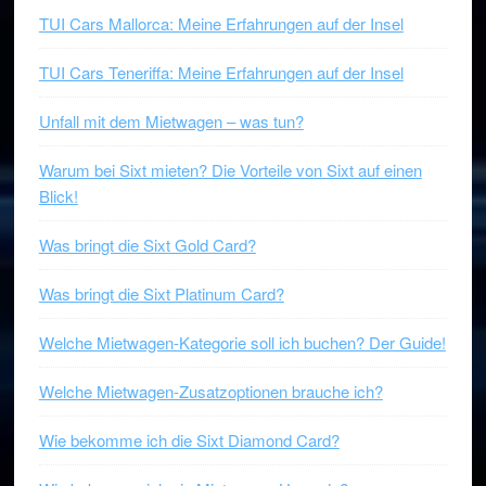
TUI Cars Mallorca: Meine Erfahrungen auf der Insel
TUI Cars Teneriffa: Meine Erfahrungen auf der Insel
Unfall mit dem Mietwagen – was tun?
Warum bei Sixt mieten? Die Vorteile von Sixt auf einen
Blick!
Was bringt die Sixt Gold Card?
Was bringt die Sixt Platinum Card?
Welche Mietwagen-Kategorie soll ich buchen? Der Guide!
Welche Mietwagen-Zusatzoptionen brauche ich?
Wie bekomme ich die Sixt Diamond Card?