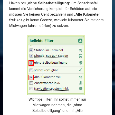
Haken bei „
ohne Selbstbeteiligung
“ (im Schadensfall
kommt die Versicherung komplett für Schäden auf, sie
müssen Sie keinen Cent bezahlen) und „
Alle Kilometer
frei
“ (es gibt keine Grenze, wieviele Kilometer Sie mit dem
Mietwagen fahren dürfen) zu setzen.
Wichtige Filter: Ihr solltet immer nur
Mietwagen nehmen, die „ohne
Selbstbeteiligung“ und mit „Alle