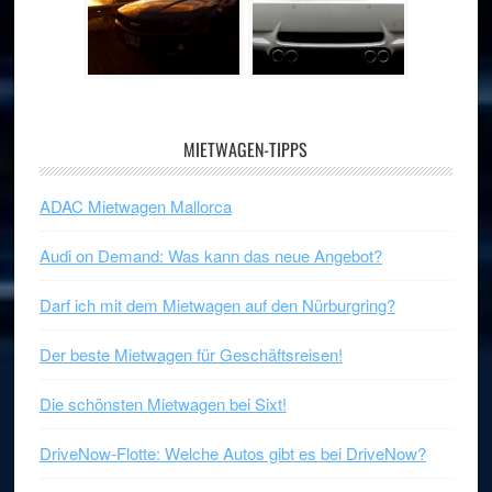
MIETWAGEN-TIPPS
ADAC Mietwagen Mallorca
Audi on Demand: Was kann das neue Angebot?
Darf ich mit dem Mietwagen auf den Nürburgring?
Der beste Mietwagen für Geschäftsreisen!
Die schönsten Mietwagen bei Sixt!
DriveNow-Flotte: Welche Autos gibt es bei DriveNow?