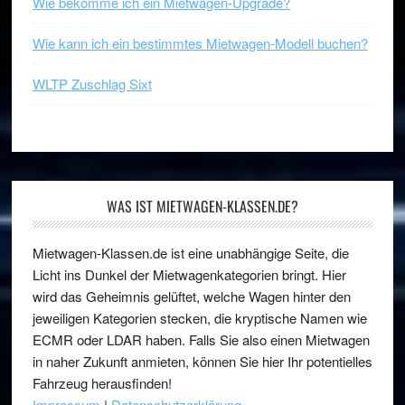
Wie bekomme ich ein Mietwagen-Upgrade?
Wie kann ich ein bestimmtes Mietwagen-Modell buchen?
WLTP Zuschlag Sixt
WAS IST MIETWAGEN-KLASSEN.DE?
Mietwagen-Klassen.de ist eine unabhängige Seite, die
Licht ins Dunkel der Mietwagenkategorien bringt. Hier
wird das Geheimnis gelüftet, welche Wagen hinter den
jeweiligen Kategorien stecken, die kryptische Namen wie
ECMR oder LDAR haben. Falls Sie also einen Mietwagen
in naher Zukunft anmieten, können Sie hier Ihr potentielles
Fahrzeug herausfinden!
Impressum
|
Datenschutzerklärung