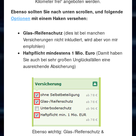
Kilometer frei“ angeboten werden.
Ebenso sollten Sie nach unten scrollen, und folgende
Optionen
mit einem Haken versehen:
Glas-/Reifenschutz
(dies ist bei manchen
Versicherungen nicht inkludiert, wird aber von mir
empfohlen)
Haftpflicht mindestens 1 Mio. Euro
(Damit haben
Sie auch bei sehr großen Unglücksfällen eine
ausreichende Absicherung)
Ebenso wichtig: Glas-/Reifenschutz &