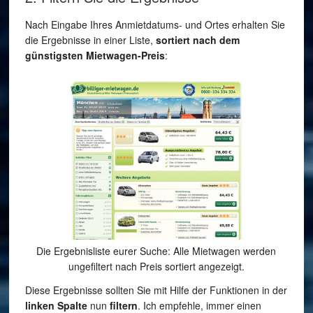
Nach Eingabe Ihres Anmietdatums- und Ortes erhalten Sie
die Ergebnisse in einer Liste,
sortiert nach dem
günstigsten Mietwagen-Preis
:
Die Ergebnisliste eurer Suche: Alle Mietwagen werden
ungefiltert nach Preis sortiert angezeigt.
Diese Ergebnisse sollten Sie mit Hilfe der Funktionen in der
linken Spalte
nun
filtern
. Ich empfehle, immer einen