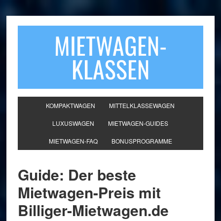
MIETWAGEN-
KLASSEN
KOMPAKTWAGEN
MITTELKLASSEWAGEN
LUXUSWAGEN
MIETWAGEN-GUIDES
MIETWAGEN-FAQ
BONUSPROGRAMME
Guide: Der beste
Mietwagen-Preis mit
Billiger-Mietwagen.de