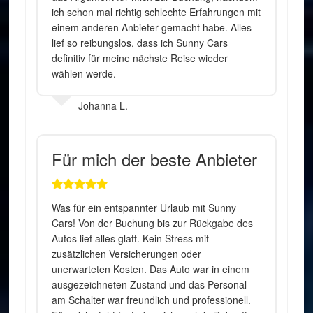
ich schon mal richtig schlechte Erfahrungen mit
einem anderen Anbieter gemacht habe. Alles
lief so reibungslos, dass ich Sunny Cars
definitiv für meine nächste Reise wieder
wählen werde.
Johanna L.
Für mich der beste Anbieter
Was für ein entspannter Urlaub mit Sunny
Cars! Von der Buchung bis zur Rückgabe des
Autos lief alles glatt. Kein Stress mit
zusätzlichen Versicherungen oder
unerwarteten Kosten. Das Auto war in einem
ausgezeichneten Zustand und das Personal
am Schalter war freundlich und professionell.