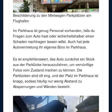
Beschilderung zu den Mietwagen Parkplätzen am
Flughafen
Im Parkhaus ist genug Personal vorhanden, falls du
Fragen zum Auto hast oder sicherheitshalber einen
Schaden nachtragen lassen willst. Auch hat jede
Autovermietung ihr eigenes Büro im Parkhaus.
Es ist empfehlenswert, das Auto zunächst ein Stück
aus der Parklücke herauszufahren, um vernünftige
Fotos vom Zustand machen zu können. Die
Parklücken sind oft eng, und der Platz im Parkhaus ist
knapp, sodass häufig nur wenig Abstand zu
Absperrungen und Wänden besteht.