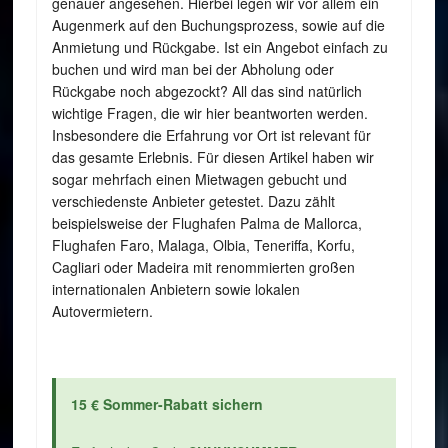
genauer angesehen. Hierbei legen wir vor allem ein
Augenmerk auf den Buchungsprozess, sowie auf die
Anmietung und Rückgabe. Ist ein Angebot einfach zu
buchen und wird man bei der Abholung oder
Rückgabe noch abgezockt? All das sind natürlich
wichtige Fragen, die wir hier beantworten werden.
Insbesondere die Erfahrung vor Ort ist relevant für
das gesamte Erlebnis. Für diesen Artikel haben wir
sogar mehrfach einen Mietwagen gebucht und
verschiedenste Anbieter getestet. Dazu zählt
beispielsweise der Flughafen Palma de Mallorca,
Flughafen Faro, Malaga, Olbia, Teneriffa, Korfu,
Cagliari oder Madeira mit renommierten großen
internationalen Anbietern sowie lokalen
Autovermietern.
15 € Sommer-Rabatt sichern