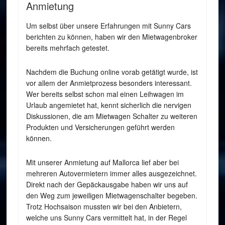
Anmietung
Um selbst über unsere Erfahrungen mit Sunny Cars
berichten zu können, haben wir den Mietwagenbroker
bereits mehrfach getestet.
Nachdem die Buchung online vorab getätigt wurde, ist
vor allem der Anmietprozess besonders interessant.
Wer bereits selbst schon mal einen Leihwagen im
Urlaub angemietet hat, kennt sicherlich die nervigen
Diskussionen, die am Mietwagen Schalter zu weiteren
Produkten und Versicherungen geführt werden
können.
Mit unserer Anmietung auf Mallorca lief aber bei
mehreren Autovermietern immer alles ausgezeichnet.
Direkt nach der Gepäckausgabe haben wir uns auf
den Weg zum jeweiligen Mietwagenschalter begeben.
Trotz Hochsaison mussten wir bei den Anbietern,
welche uns Sunny Cars vermittelt hat, in der Regel