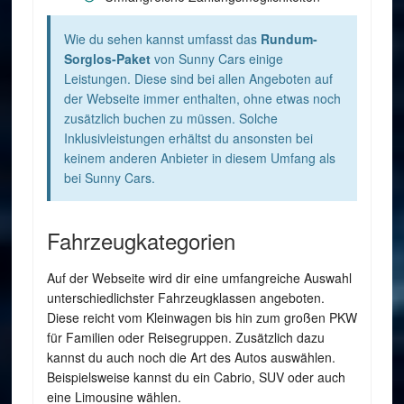
Wie du sehen kannst umfasst das
Rundum-
Sorglos-Paket
von Sunny Cars einige
Leistungen. Diese sind bei allen Angeboten auf
der Webseite immer enthalten, ohne etwas noch
zusätzlich buchen zu müssen. Solche
Inklusivleistungen erhältst du ansonsten bei
keinem anderen Anbieter in diesem Umfang als
bei Sunny Cars.
Fahrzeugkategorien
Auf der Webseite wird dir eine umfangreiche Auswahl
unterschiedlichster Fahrzeugklassen angeboten.
Diese reicht vom Kleinwagen bis hin zum großen PKW
für Familien oder Reisegruppen. Zusätzlich dazu
kannst du auch noch die Art des Autos auswählen.
Beispielsweise kannst du ein Cabrio, SUV oder auch
eine Limousine wählen.