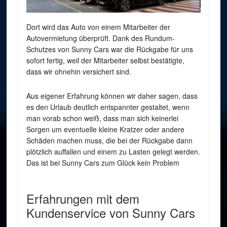
Dort wird das Auto von einem Mitarbeiter der
Autovermietung überprüft. Dank des Rundum-
Schutzes von Sunny Cars war die Rückgabe für uns
sofort fertig, weil der Mitarbeiter selbst bestätigte,
dass wir ohnehin versichert sind.
Aus eigener Erfahrung können wir daher sagen, dass
es den Urlaub deutlich entspannter gestaltet, wenn
man vorab schon weiß, dass man sich keinerlei
Sorgen um eventuelle kleine Kratzer oder andere
Schäden machen muss, die bei der Rückgabe dann
plötzlich auffallen und einem zu Lasten gelegt werden.
Das ist bei Sunny Cars zum Glück kein Problem
Erfahrungen mit dem
Kundenservice von Sunny Cars