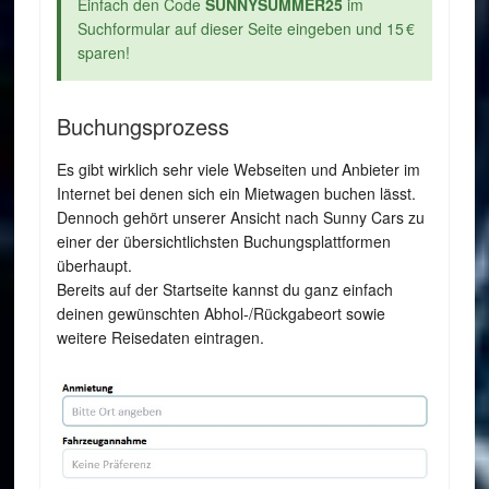
Einfach den Code
SUNNYSUMMER25
im
Suchformular auf dieser Seite eingeben und 15 €
sparen!
Buchungsprozess
Es gibt wirklich sehr viele Webseiten und Anbieter im
Internet bei denen sich ein Mietwagen buchen lässt.
Dennoch gehört unserer Ansicht nach Sunny Cars zu
einer der übersichtlichsten Buchungsplattformen
überhaupt.
Bereits auf der Startseite kannst du ganz einfach
deinen gewünschten Abhol-/Rückgabeort sowie
weitere Reisedaten eintragen.