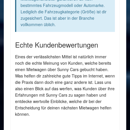
bestimmtes Fahrzeugmodell oder Automarke.
Lediglich die Fahrzeugkategorie (Größe) ist dir
zugesichert. Das ist aber in der Branche
vollkommen üblich.
Echte Kundenbewertungen
Eines der verlässlichsten Mittel ist natürlich immer
noch die echte Meinung von Kunden, welche bereits
einen Mietwagen über Sunny Cars gebucht haben.
Was helfen dir zahlreiche gute Tipps im Internet, wenn
die Praxis dann doch eine ganz andere ist. Lass uns
also einen Blick auf das werfen, was Kunden über ihre
Erfahrungen mit Sunny Cars zu sagen haben und
entdecke wertvolle Einblicke, welche dir bei der
Entscheidung für deinen nächsten Mietwagen helfen
können.