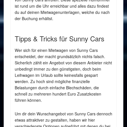
ist rund um die Uhr erreichbar und alles dazu findest
du auf deinen Mietwagenunterlagen, welche du nach
der Buchung erhältst.
Tipps & Tricks für Sunny Cars
Wer sich für einen Mietwagen von Sunny Cars
entscheidet, der macht grundsätzlich nichts falsch.
Sicherlich zählt ein Angebot von diesem Anbieter nicht
unbedingt immer zu den günstigsten, doch beim
Leihwagen im Urlaub sollte keinesfalls gespart
werden. Zu hoch sind mögliche finanzielle
Belastungen durch einfache Blechschäden, die
schnell zu mehreren hundert Euro Zusatzkosten
führen können.
Um dir dein Wunschangebot von Sunny Cars dennoch
etwas attraktiver zu gestalten, haben wir hier
verschiedenste Optionen aufgeführt mit denen du bei