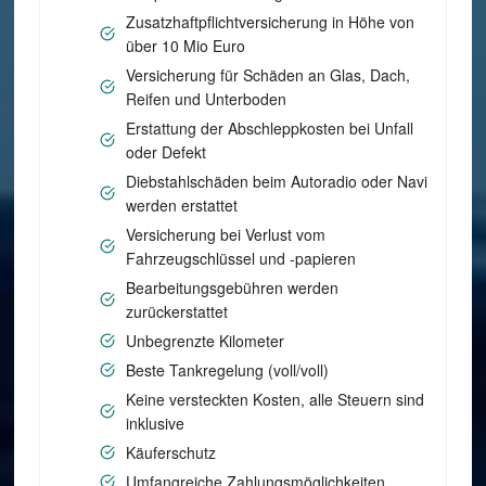
Zusatzhaftpflichtversicherung in Höhe von
über 10 Mio Euro
Versicherung für Schäden an Glas, Dach,
Reifen und Unterboden
Erstattung der Abschleppkosten bei Unfall
oder Defekt
Diebstahlschäden beim Autoradio oder Navi
werden erstattet
Versicherung bei Verlust vom
Fahrzeugschlüssel und -papieren
Bearbeitungsgebühren werden
zurückerstattet
Unbegrenzte Kilometer
Beste Tankregelung (voll/voll)
Keine versteckten Kosten, alle Steuern sind
inklusive
Käuferschutz
Umfangreiche Zahlungsmöglichkeiten