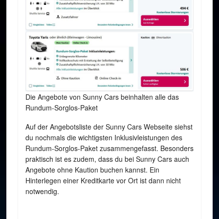
Die Angebote von Sunny Cars beinhalten alle das
Rundum-Sorglos-Paket
Auf der Angebotsliste der Sunny Cars Webseite siehst
du nochmals die wichtigsten Inklusivleistungen des
Rundum-Sorglos-Paket zusammengefasst. Besonders
praktisch ist es zudem, dass du bei Sunny Cars auch
Angebote ohne Kaution buchen kannst. Ein
Hinterlegen einer Kreditkarte vor Ort ist dann nicht
notwendig.