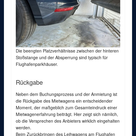
Die beengten Platzverhältnisse zwischen der hinteren
Stoßstange und der Absperrung sind typisch für
Flughafenparkhäuser.
Rückgabe
Neben dem Buchungsprozess und der Anmietung ist
die Rückgabe des Mietwagens ein entscheidender
Moment, der maßgeblich zum Gesamteindruck einer
Mietwagenerfahrung beiträgt. Hier zeigt sich nämlich,
ob die Versprechen des Anbieters wirklich eingehalten
werden.
Beim Zurückbringen des Leihwagens am Flughafen