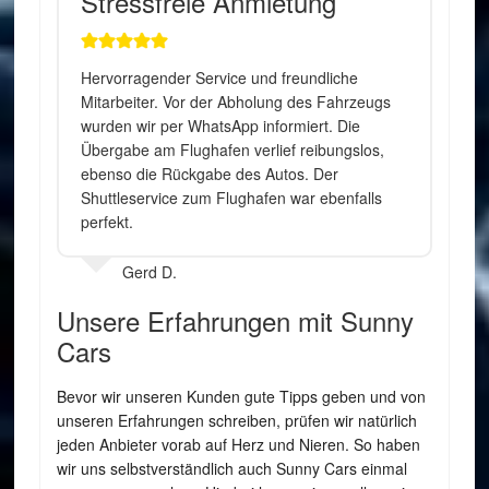
Stressfreie Anmietung
Hervorragender Service und freundliche
Mitarbeiter. Vor der Abholung des Fahrzeugs
wurden wir per WhatsApp informiert. Die
Übergabe am Flughafen verlief reibungslos,
ebenso die Rückgabe des Autos. Der
Shuttleservice zum Flughafen war ebenfalls
perfekt.
Gerd D.
Unsere Erfahrungen mit Sunny
Cars
Bevor wir unseren Kunden gute Tipps geben und von
unseren Erfahrungen schreiben, prüfen wir natürlich
jeden Anbieter vorab auf Herz und Nieren. So haben
wir uns selbstverständlich auch Sunny Cars einmal