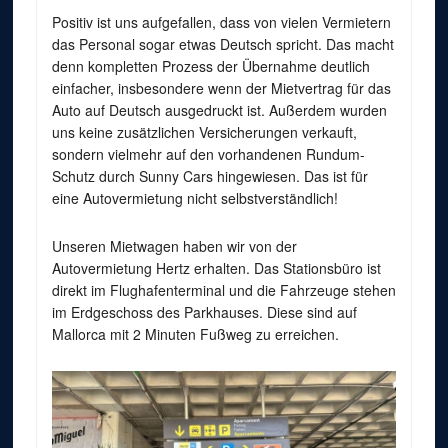
Positiv ist uns aufgefallen, dass von vielen Vermietern
das Personal sogar etwas Deutsch spricht. Das macht
denn kompletten Prozess der Übernahme deutlich
einfacher, insbesondere wenn der Mietvertrag für das
Auto auf Deutsch ausgedruckt ist. Außerdem wurden
uns keine zusätzlichen Versicherungen verkauft,
sondern vielmehr auf den vorhandenen Rundum-
Schutz durch Sunny Cars hingewiesen. Das ist für
eine Autovermietung nicht selbstverständlich!
Unseren Mietwagen haben wir von der
Autovermietung Hertz erhalten. Das Stationsbüro ist
direkt im Flughafenterminal und die Fahrzeuge stehen
im Erdgeschoss des Parkhauses. Diese sind auf
Mallorca mit 2 Minuten Fußweg zu erreichen.