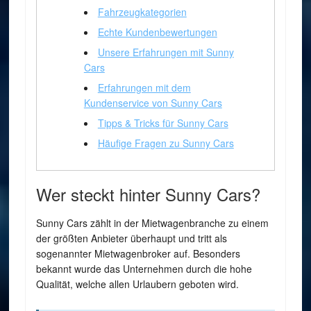
Fahrzeugkategorien
Echte Kundenbewertungen
Unsere Erfahrungen mit Sunny
Cars
Erfahrungen mit dem
Kundenservice von Sunny Cars
Tipps & Tricks für Sunny Cars
Häufige Fragen zu Sunny Cars
Wer steckt hinter Sunny Cars?
Sunny Cars zählt in der Mietwagenbranche zu einem
der größten Anbieter überhaupt und tritt als
sogenannter Mietwagenbroker auf. Besonders
bekannt wurde das Unternehmen durch die hohe
Qualität, welche allen Urlaubern geboten wird.