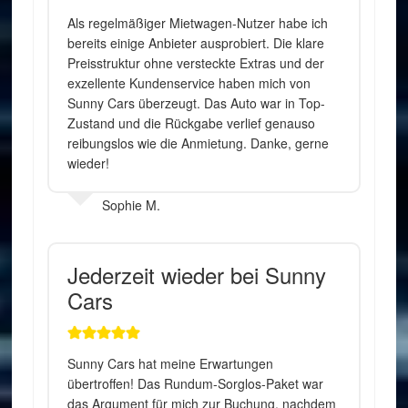
Als regelmäßiger Mietwagen-Nutzer habe ich
bereits einige Anbieter ausprobiert. Die klare
Preisstruktur ohne versteckte Extras und der
exzellente Kundenservice haben mich von
Sunny Cars überzeugt. Das Auto war in Top-
Zustand und die Rückgabe verlief genauso
reibungslos wie die Anmietung. Danke, gerne
wieder!
Sophie M.
Jederzeit wieder bei Sunny
Cars
Sunny Cars hat meine Erwartungen
übertroffen! Das Rundum-Sorglos-Paket war
das Argument für mich zur Buchung, nachdem