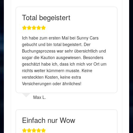
Total begeistert
Ich habe zum ersten Mal bei Sunny Cars
gebucht und bin total begeistert. Der
Buchungsprozess war sehr übersichtlich und
sogar die Kaution ausgewiesen. Besonders
geschätzt habe ich, dass ich mich vor Ort um
nichts weiter kümmern musste. Keine
versteckten Kosten, keine extra
Versicherungen oder ähnliches!
Max L.
Einfach nur Wow