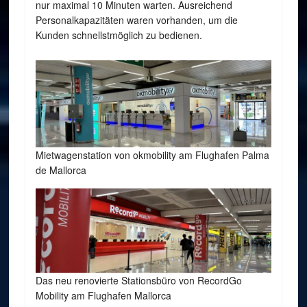
nur maximal 10 Minuten warten. Ausreichend
Personalkapazitäten waren vorhanden, um die
Kunden schnellstmöglich zu bedienen.
Mietwagenstation von okmobility am Flughafen Palma
de Mallorca
Das neu renovierte Stationsbüro von RecordGo
Mobility am Flughafen Mallorca