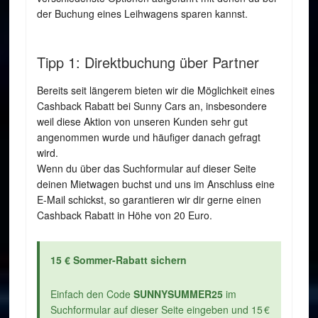
der Buchung eines Leihwagens sparen kannst.
Tipp 1: Direktbuchung über Partner
Bereits seit längerem bieten wir die Möglichkeit eines
Cashback Rabatt bei Sunny Cars an, insbesondere
weil diese Aktion von unseren Kunden sehr gut
angenommen wurde und häufiger danach gefragt
wird.
Wenn du über das Suchformular auf dieser Seite
deinen Mietwagen buchst und uns im Anschluss eine
E-Mail schickst, so garantieren wir dir gerne einen
Cashback Rabatt in Höhe von 20 Euro.
15 € Sommer-Rabatt sichern
Einfach den Code
SUNNYSUMMER25
im
Suchformular auf dieser Seite eingeben und 15 €