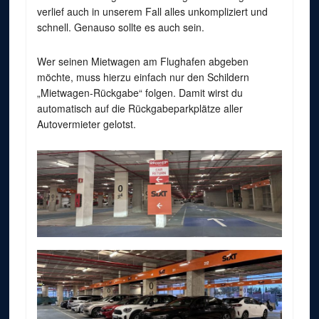
verlief auch in unserem Fall alles unkompliziert und
schnell. Genauso sollte es auch sein.
Wer seinen Mietwagen am Flughafen abgeben
möchte, muss hierzu einfach nur den Schildern
„Mietwagen-Rückgabe“ folgen. Damit wirst du
automatisch auf die Rückgabeparkplätze aller
Autovermieter gelotst.