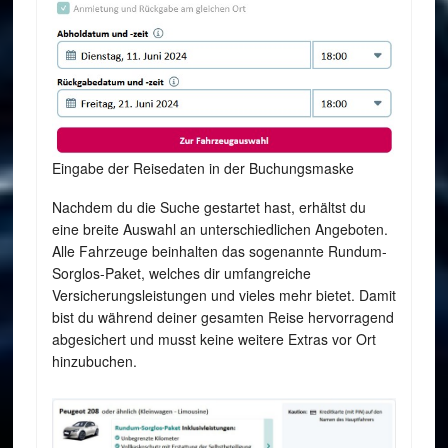
Eingabe der Reisedaten in der Buchungsmaske
Nachdem du die Suche gestartet hast, erhältst du
eine breite Auswahl an unterschiedlichen Angeboten.
Alle Fahrzeuge beinhalten das sogenannte Rundum-
Sorglos-Paket, welches dir umfangreiche
Versicherungsleistungen und vieles mehr bietet. Damit
bist du während deiner gesamten Reise hervorragend
abgesichert und musst keine weitere Extras vor Ort
hinzubuchen.