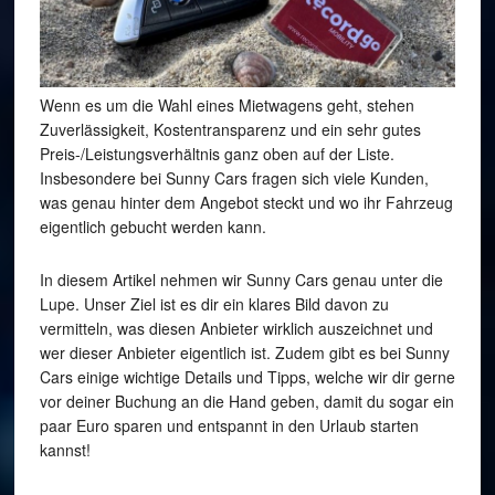
Wenn es um die Wahl eines Mietwagens geht, stehen
Zuverlässigkeit, Kostentransparenz und ein sehr gutes
Preis-/Leistungsverhältnis ganz oben auf der Liste.
Insbesondere bei Sunny Cars fragen sich viele Kunden,
was genau hinter dem Angebot steckt und wo ihr Fahrzeug
eigentlich gebucht werden kann.
In diesem Artikel nehmen wir Sunny Cars genau unter die
Lupe. Unser Ziel ist es dir ein klares Bild davon zu
vermitteln, was diesen Anbieter wirklich auszeichnet und
wer dieser Anbieter eigentlich ist. Zudem gibt es bei Sunny
Cars einige wichtige Details und Tipps, welche wir dir gerne
vor deiner Buchung an die Hand geben, damit du sogar ein
paar Euro sparen und entspannt in den Urlaub starten
kannst!