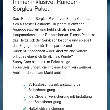
Immer inklusive: Rundum-
Sorglos-Paket
Das „Rundum-Sorglos-Paket“ von Sunny Cars hat
sich als fester Bestandteil in jedem Mietwagen
Angebot etabliert und hebt sich als eines der
Hauptmerkmale des Brokers hervor. Dieses Paket ist
das Herzstück der Servicephilosophie und spiegelt
das Engagement für Transparenz und
Kundenzufriedenheit wider. Aber welche Vorteile
bringt es eigentlich für dich als Kunde?
Sunny Cars bietet dir im Paket einige
Inklusivleistungen, die in dieser Form kein weiterer
Anbieter derzeit am Markt anbietet:
Vollkaskoschutz mit Erstattung der
Selbstbeteiligung
Kfz-Diebstahlversicherung mit Erstattung
der Selbstbeteiligung
Haftpflichtversicherung