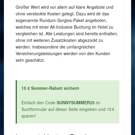
Großer Wert wird vor allem auf klare Angebote und
ohne versteckte Kosten gelegt. Dazu wird dir das
sogenannte Rundum-Sorglos-Paket angeboten,
welches mit einer All-Inclusive Buchung im Hotel zu
vergleichen ist. Alle Leistungen sind bereits enthalten,
ohne mit weiteren Zusatzkosten abgezockt zu
werden. Insbesondere die umfangreichen
Versicherungsleistungen werden von den Kunden
sehr geschätzt.
15 € Sommer-Rabatt sichern
Einfach den Code
SUNNYSUMMER25
im
Suchformular auf dieser Seite eingeben und 15 €
sparen!