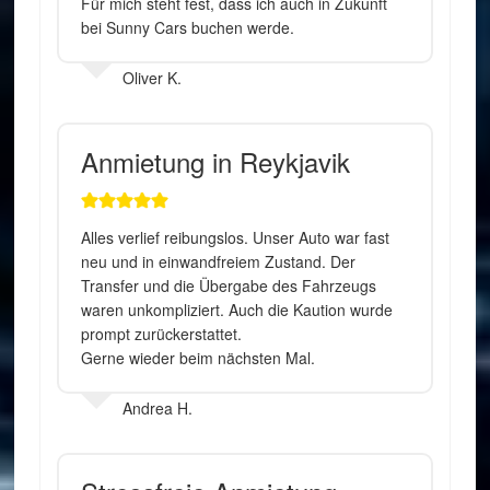
Für mich steht fest, dass ich auch in Zukunft
bei Sunny Cars buchen werde.
Oliver K.
Anmietung in Reykjavik
Alles verlief reibungslos. Unser Auto war fast
neu und in einwandfreiem Zustand. Der
Transfer und die Übergabe des Fahrzeugs
waren unkompliziert. Auch die Kaution wurde
prompt zurückerstattet.
Gerne wieder beim nächsten Mal.
Andrea H.