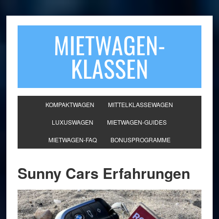
MIETWAGEN-
KLASSEN
KOMPAKTWAGEN
MITTELKLASSEWAGEN
LUXUSWAGEN
MIETWAGEN-GUIDES
MIETWAGEN-FAQ
BONUSPROGRAMME
Sunny Cars Erfahrungen