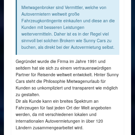
Mietwagenbroker sind Vermittler, welche von
Autovermietern weltweit große
Fahrzeugkontingente einkaufen und diese an die
Kunden mit besseren Leistungen
weitervermitteln. Daher ist es in der Regel viel
sinnvoll bei solchen Brokern wie Sunny Cars zu
buchen, als direkt bei der Autovermietung selbst.
Gegründet wurde die Firma im Jahre 1991 und
seitdem hat sie sich zu einem vertrauenswürdigen
Partner für Reisende weltweit entwickelt. Hinter Sunny
Cars steht die Philosophie Mietwagenurlaub für
Kunden so unkompliziert und transparent wie möglich
zu gestalten.
Dir als Kunde kann ein breites Spektrum an
Fahrzeugen für fast jeden Ort der Welt angeboten
werden, da mit verschiedenen lokalen und
internationalen Autovermietungen in über 120
Ländern zusammengearbeitet wird.