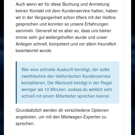
Auch wenn wir für diese Buchung und Anmietung
keinen Kontakt mit dem Kundenservice hatten, haben
wir in der Vergangenheit schon öfters mit der Hotline
gesprochen und konnten so unsere Erfahrungen
sammeln. Generell ist es aber so, dass uns bisher
immer sehr gut weitergeholfen wurde und unser
Anliegen schnell, kompetent und vor allem freundlich
beantwortet wurde.
Wer eine schnelle Auskunft benötigt, der sollte
zweifelsohne den telefonischen Kundenservice
kontaktieren. Die Wartezeit beträgt in der Regel
weniger als 10 Minuten, sodass du wirklich sehr
schnell mit einem Mitarbeiter sprechen kannst.
Grundsätzlich werden dir verschiedene Optionen
angeboten, um mit den Mietwagen-Experten zu
sprechen.