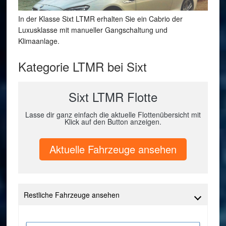
In der Klasse Sixt LTMR erhalten Sie ein Cabrio der
Luxusklasse mit manueller Gangschaltung und
Klimaanlage.
Kategorie LTMR bei Sixt
Sixt LTMR Flotte
Lasse dir ganz einfach die aktuelle Flottenübersicht mit
Klick auf den Button anzeigen.
Aktuelle Fahrzeuge ansehen
Restliche Fahrzeuge ansehen