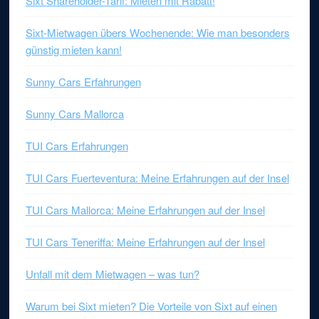
Sixt Shareholder-Tarif: Mieten mit Rabatt!
Sixt-Mietwagen übers Wochenende: Wie man besonders
günstig mieten kann!
Sunny Cars Erfahrungen
Sunny Cars Mallorca
TUI Cars Erfahrungen
TUI Cars Fuerteventura: Meine Erfahrungen auf der Insel
TUI Cars Mallorca: Meine Erfahrungen auf der Insel
TUI Cars Teneriffa: Meine Erfahrungen auf der Insel
Unfall mit dem Mietwagen – was tun?
Warum bei Sixt mieten? Die Vorteile von Sixt auf einen