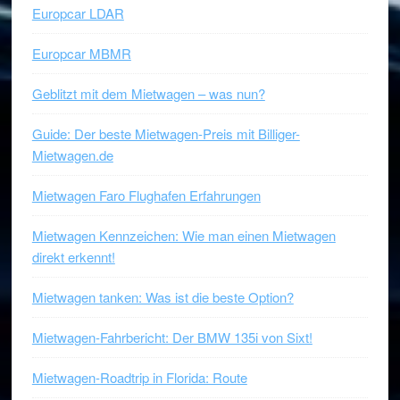
Europcar LDAR
Europcar MBMR
Geblitzt mit dem Mietwagen – was nun?
Guide: Der beste Mietwagen-Preis mit Billiger-
Mietwagen.de
Mietwagen Faro Flughafen Erfahrungen
Mietwagen Kennzeichen: Wie man einen Mietwagen
direkt erkennt!
Mietwagen tanken: Was ist die beste Option?
Mietwagen-Fahrbericht: Der BMW 135i von Sixt!
Mietwagen-Roadtrip in Florida: Route