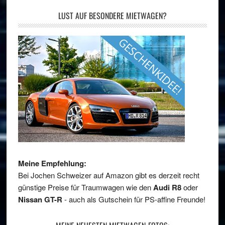
LUST AUF BESONDERE MIETWAGEN?
Meine Empfehlung:
Bei Jochen Schweizer auf Amazon gibt es derzeit recht
günstige Preise für Traumwagen wie den
Audi R8
oder
Nissan GT-R
- auch als Gutschein für PS-affine Freunde!