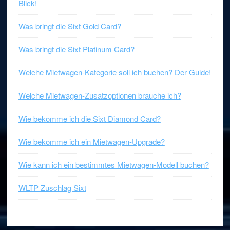
Blick!
Was bringt die Sixt Gold Card?
Was bringt die Sixt Platinum Card?
Welche Mietwagen-Kategorie soll ich buchen? Der Guide!
Welche Mietwagen-Zusatzoptionen brauche ich?
Wie bekomme ich die Sixt Diamond Card?
Wie bekomme ich ein Mietwagen-Upgrade?
Wie kann ich ein bestimmtes Mietwagen-Modell buchen?
WLTP Zuschlag Sixt