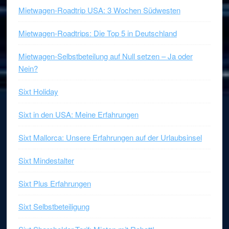
Mietwagen-Roadtrip USA: 3 Wochen Südwesten
Mietwagen-Roadtrips: Die Top 5 in Deutschland
Mietwagen-Selbstbeteilung auf Null setzen – Ja oder
Nein?
Sixt Holiday
Sixt in den USA: Meine Erfahrungen
Sixt Mallorca: Unsere Erfahrungen auf der Urlaubsinsel
Sixt Mindestalter
Sixt Plus Erfahrungen
Sixt Selbstbeteiligung