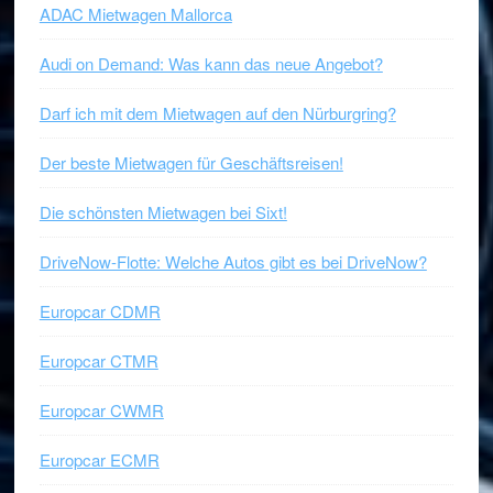
ADAC Mietwagen Mallorca
Audi on Demand: Was kann das neue Angebot?
Darf ich mit dem Mietwagen auf den Nürburgring?
Der beste Mietwagen für Geschäftsreisen!
Die schönsten Mietwagen bei Sixt!
DriveNow-Flotte: Welche Autos gibt es bei DriveNow?
Europcar CDMR
Europcar CTMR
Europcar CWMR
Europcar ECMR