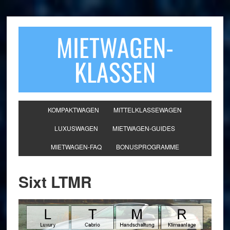
MIETWAGEN-
KLASSEN
KOMPAKTWAGEN
MITTELKLASSEWAGEN
LUXUSWAGEN
MIETWAGEN-GUIDES
MIETWAGEN-FAQ
BONUSPROGRAMME
Sixt LTMR