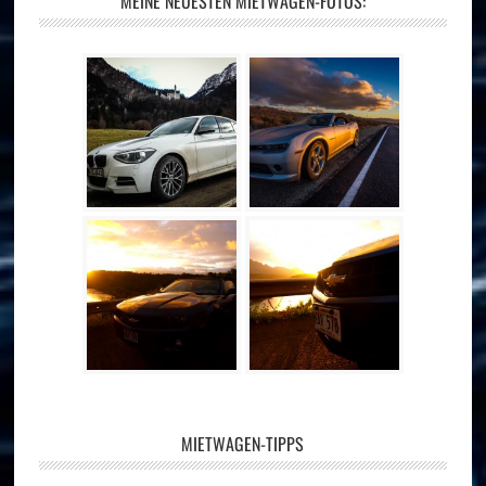
MEINE NEUESTEN MIETWAGEN-FOTOS:
MIETWAGEN-TIPPS