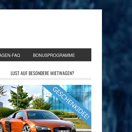
AGEN-FAQ
BONUSPROGRAMME
LUST AUF BESONDERE MIETWAGEN?