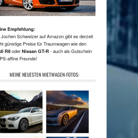
ine Empfehlung:
 Jochen Schweizer auf Amazon gibt es derzeit
ht günstige Preise für Traumwagen wie den
di R8
oder
Nissan GT-R
- auch als Gutschein
 PS-affine Freunde!
MEINE NEUESTEN MIETWAGEN-FOTOS: