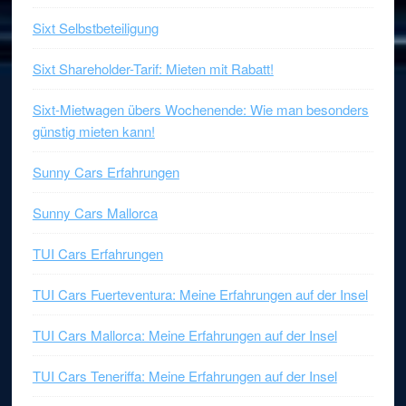
Sixt Selbstbeteiligung
Sixt Shareholder-Tarif: Mieten mit Rabatt!
Sixt-Mietwagen übers Wochenende: Wie man besonders
günstig mieten kann!
Sunny Cars Erfahrungen
Sunny Cars Mallorca
TUI Cars Erfahrungen
TUI Cars Fuerteventura: Meine Erfahrungen auf der Insel
TUI Cars Mallorca: Meine Erfahrungen auf der Insel
TUI Cars Teneriffa: Meine Erfahrungen auf der Insel