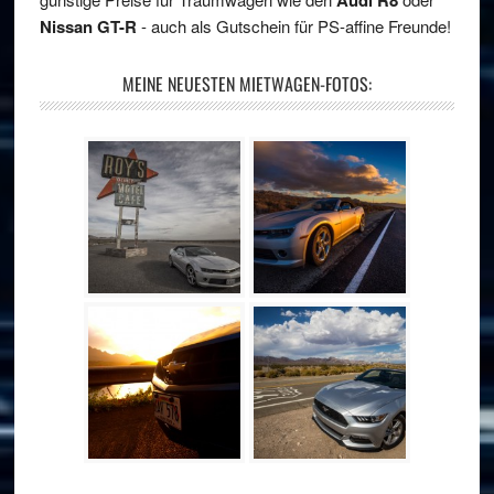
Nissan GT-R
- auch als Gutschein für PS-affine Freunde!
MEINE NEUESTEN MIETWAGEN-FOTOS: