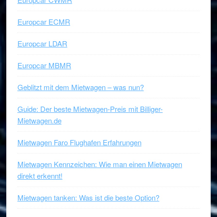
Europcar ECMR
Europcar LDAR
Europcar MBMR
Geblitzt mit dem Mietwagen – was nun?
Guide: Der beste Mietwagen-Preis mit Billiger-
Mietwagen.de
Mietwagen Faro Flughafen Erfahrungen
Mietwagen Kennzeichen: Wie man einen Mietwagen
direkt erkennt!
Mietwagen tanken: Was ist die beste Option?