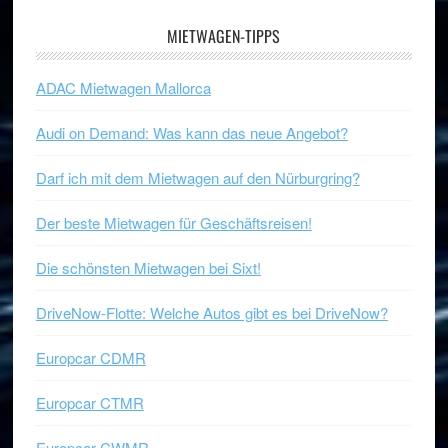
MIETWAGEN-TIPPS
ADAC Mietwagen Mallorca
Audi on Demand: Was kann das neue Angebot?
Darf ich mit dem Mietwagen auf den Nürburgring?
Der beste Mietwagen für Geschäftsreisen!
Die schönsten Mietwagen bei Sixt!
DriveNow-Flotte: Welche Autos gibt es bei DriveNow?
Europcar CDMR
Europcar CTMR
Europcar CWMR