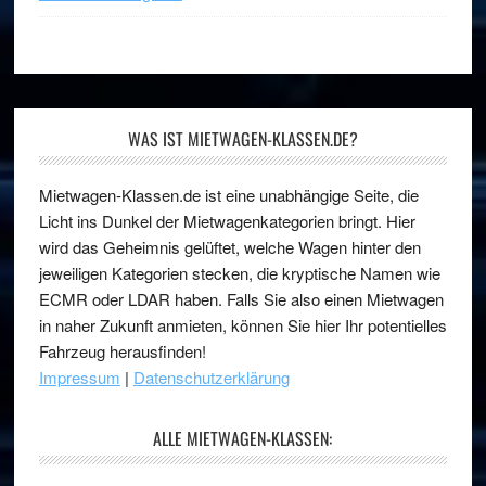
WAS IST MIETWAGEN-KLASSEN.DE?
Mietwagen-Klassen.de ist eine unabhängige Seite, die
Licht ins Dunkel der Mietwagenkategorien bringt. Hier
wird das Geheimnis gelüftet, welche Wagen hinter den
jeweiligen Kategorien stecken, die kryptische Namen wie
ECMR oder LDAR haben. Falls Sie also einen Mietwagen
in naher Zukunft anmieten, können Sie hier Ihr potentielles
Fahrzeug herausfinden!
Impressum
|
Datenschutzerklärung
ALLE MIETWAGEN-KLASSEN: