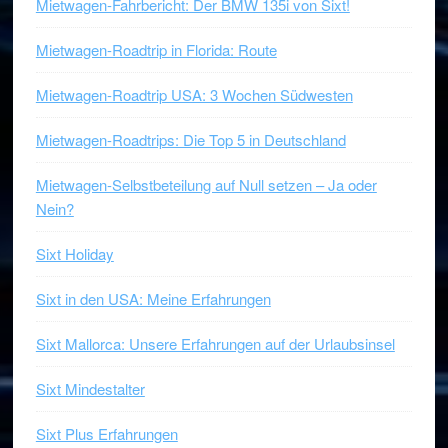
Mietwagen-Fahrbericht: Der BMW 135i von Sixt!
Mietwagen-Roadtrip in Florida: Route
Mietwagen-Roadtrip USA: 3 Wochen Südwesten
Mietwagen-Roadtrips: Die Top 5 in Deutschland
Mietwagen-Selbstbeteilung auf Null setzen – Ja oder
Nein?
Sixt Holiday
Sixt in den USA: Meine Erfahrungen
Sixt Mallorca: Unsere Erfahrungen auf der Urlaubsinsel
Sixt Mindestalter
Sixt Plus Erfahrungen