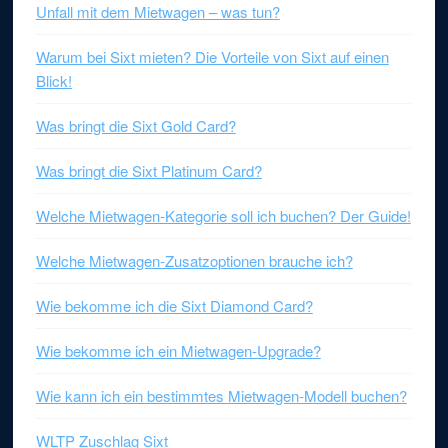
Unfall mit dem Mietwagen – was tun?
Warum bei Sixt mieten? Die Vorteile von Sixt auf einen
Blick!
Was bringt die Sixt Gold Card?
Was bringt die Sixt Platinum Card?
Welche Mietwagen-Kategorie soll ich buchen? Der Guide!
Welche Mietwagen-Zusatzoptionen brauche ich?
Wie bekomme ich die Sixt Diamond Card?
Wie bekomme ich ein Mietwagen-Upgrade?
Wie kann ich ein bestimmtes Mietwagen-Modell buchen?
WLTP Zuschlag Sixt