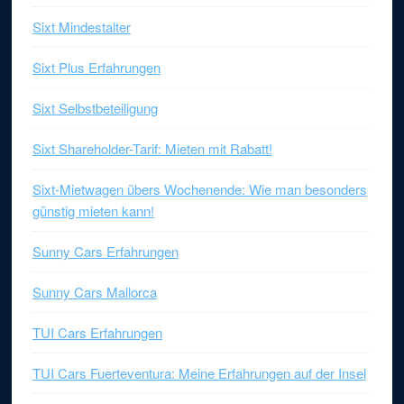
Sixt Mindestalter
Sixt Plus Erfahrungen
Sixt Selbstbeteiligung
Sixt Shareholder-Tarif: Mieten mit Rabatt!
Sixt-Mietwagen übers Wochenende: Wie man besonders
günstig mieten kann!
Sunny Cars Erfahrungen
Sunny Cars Mallorca
TUI Cars Erfahrungen
TUI Cars Fuerteventura: Meine Erfahrungen auf der Insel