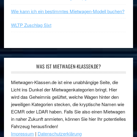
Wie kann ich ein bestimmtes Mietwagen-Modell buchen?
WLTP Zuschlag Sixt
WAS IST MIETWAGEN-KLASSEN.DE?
Mietwagen-Klassen.de ist eine unabhängige Seite, die
Licht ins Dunkel der Mietwagenkategorien bringt. Hier
wird das Geheimnis gelüftet, welche Wagen hinter den
jeweiligen Kategorien stecken, die kryptische Namen wie
ECMR oder LDAR haben. Falls Sie also einen Mietwagen
in naher Zukunft anmieten, können Sie hier Ihr potentielles
Fahrzeug herausfinden!
Impressum
|
Datenschutzerklärung