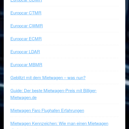
Europcar CTMR
Europcar CWMR
Europcar ECMR
Europcar LDAR
Europcar MBMR
Geblitzt mit dem Mietwagen – was nun?
Guide: Der beste Mietwagen-Preis mit Billiger-
Mietwagen.de
Mietwagen Faro Flughafen Erfahrungen
Mietwagen Kennzeichen: Wie man einen Mietwagen