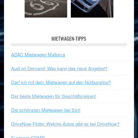
MIETWAGEN-TIPPS
ADAC Mietwagen Mallorca
Audi on Demand: Was kann das neue Angebot?
Darf ich mit dem Mietwagen auf den Nürburgring?
Der beste Mietwagen für Geschäftsreisen!
Die schönsten Mietwagen bei Sixt!
DriveNow-Flotte: Welche Autos gibt es bei DriveNow?
Europcar CDMR