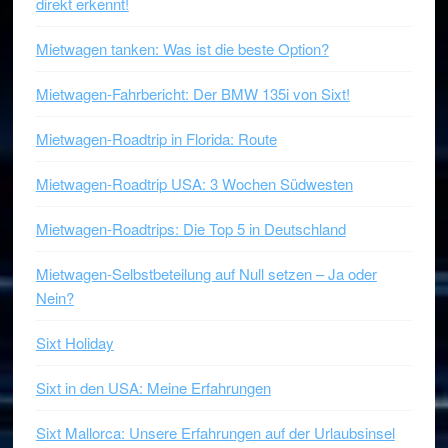
direkt erkennt!
Mietwagen tanken: Was ist die beste Option?
Mietwagen-Fahrbericht: Der BMW 135i von Sixt!
Mietwagen-Roadtrip in Florida: Route
Mietwagen-Roadtrip USA: 3 Wochen Südwesten
Mietwagen-Roadtrips: Die Top 5 in Deutschland
Mietwagen-Selbstbeteilung auf Null setzen – Ja oder
Nein?
Sixt Holiday
Sixt in den USA: Meine Erfahrungen
Sixt Mallorca: Unsere Erfahrungen auf der Urlaubsinsel