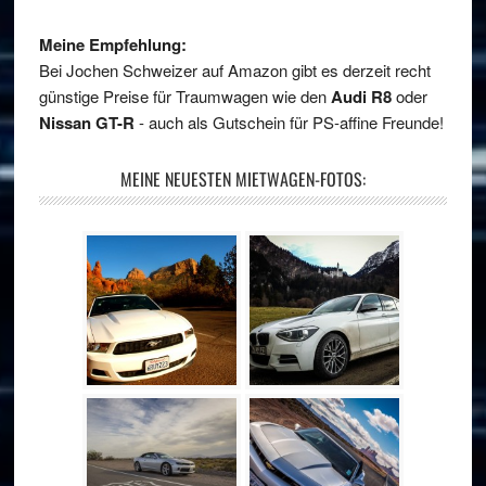
Meine Empfehlung:
Bei Jochen Schweizer auf Amazon gibt es derzeit recht
günstige Preise für Traumwagen wie den
Audi R8
oder
Nissan GT-R
- auch als Gutschein für PS-affine Freunde!
MEINE NEUESTEN MIETWAGEN-FOTOS: