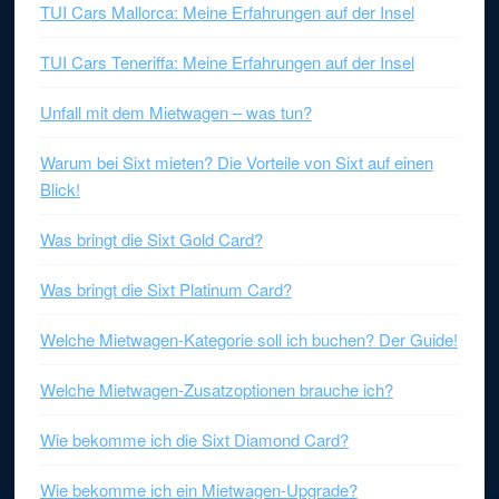
TUI Cars Mallorca: Meine Erfahrungen auf der Insel
TUI Cars Teneriffa: Meine Erfahrungen auf der Insel
Unfall mit dem Mietwagen – was tun?
Warum bei Sixt mieten? Die Vorteile von Sixt auf einen
Blick!
Was bringt die Sixt Gold Card?
Was bringt die Sixt Platinum Card?
Welche Mietwagen-Kategorie soll ich buchen? Der Guide!
Welche Mietwagen-Zusatzoptionen brauche ich?
Wie bekomme ich die Sixt Diamond Card?
Wie bekomme ich ein Mietwagen-Upgrade?