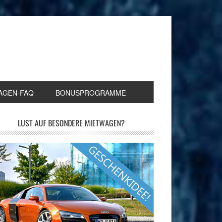
AGEN-FAQ
BONUSPROGRAMME
LUST AUF BESONDERE MIETWAGEN?