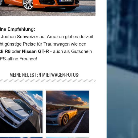
ine Empfehlung:
 Jochen Schweizer auf Amazon gibt es derzeit
ht günstige Preise für Traumwagen wie den
di R8
oder
Nissan GT-R
- auch als Gutschein
 PS-affine Freunde!
MEINE NEUESTEN MIETWAGEN-FOTOS: