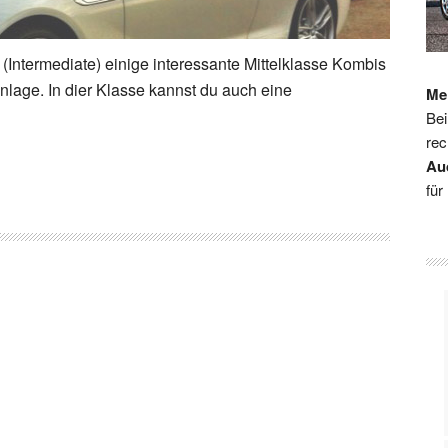
(Intermediate) einige interessante Mittelklasse Kombis
lage. In dier Klasse kannst du auch eine
Me
Bei
rec
Au
für