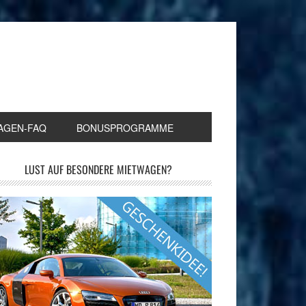
AGEN-FAQ
BONUSPROGRAMME
LUST AUF BESONDERE MIETWAGEN?