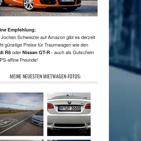
ine Empfehlung:
 Jochen Schweizer auf Amazon gibt es derzeit
ht günstige Preise für Traumwagen wie den
di R8
oder
Nissan GT-R
- auch als Gutschein
 PS-affine Freunde!
MEINE NEUESTEN MIETWAGEN-FOTOS: