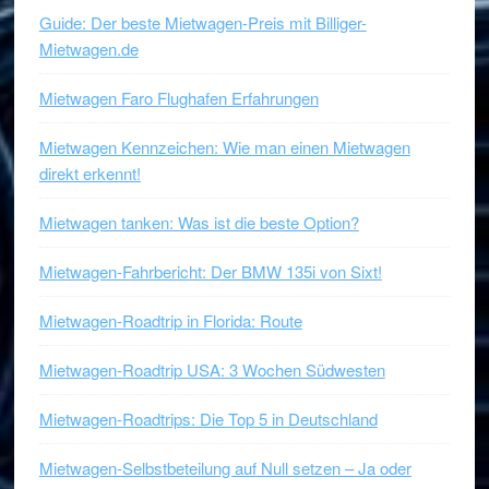
Guide: Der beste Mietwagen-Preis mit Billiger-
Mietwagen.de
Mietwagen Faro Flughafen Erfahrungen
Mietwagen Kennzeichen: Wie man einen Mietwagen
direkt erkennt!
Mietwagen tanken: Was ist die beste Option?
Mietwagen-Fahrbericht: Der BMW 135i von Sixt!
Mietwagen-Roadtrip in Florida: Route
Mietwagen-Roadtrip USA: 3 Wochen Südwesten
Mietwagen-Roadtrips: Die Top 5 in Deutschland
Mietwagen-Selbstbeteilung auf Null setzen – Ja oder