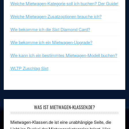
Welche Mietwagen-Kategorie soll ich buchen? Der Guide!
Welche Mietwagen-Zusatzoptionen brauche ich?
Wie bekomme ich die Sixt Diamond Card?
Wie bekomme ich ein Mietwagen-Upgrade?
Wie kann ich ein bestimmtes Mietwagen-Modell buchen?
WLTP Zuschlag Sixt
WAS IST MIETWAGEN-KLASSEN.DE?
Mietwagen-Klassen.de ist eine unabhängige Seite, die
Licht ins Dunkel der Mietwagenkategorien bringt. Hier