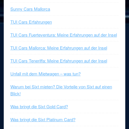
Sunny Cars Mallorca
TUI Cars Erfahrungen
TUI Cars Fuerteventura: Meine Erfahrungen auf der Insel
TUI Cars Mallorca: Meine Erfahrungen auf der Insel
TUI Cars Teneriffa: Meine Erfahrungen auf der Insel
Unfall mit dem Mietwagen – was tun?
Warum bei Sixt mieten? Die Vorteile von Sixt auf einen
Blick!
Was bringt die Sixt Gold Card?
Was bringt die Sixt Platinum Card?