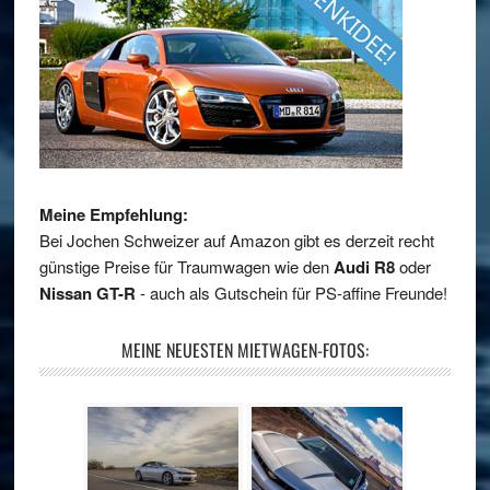
Meine Empfehlung:
Bei Jochen Schweizer auf Amazon gibt es derzeit recht
günstige Preise für Traumwagen wie den
Audi R8
oder
Nissan GT-R
- auch als Gutschein für PS-affine Freunde!
MEINE NEUESTEN MIETWAGEN-FOTOS: