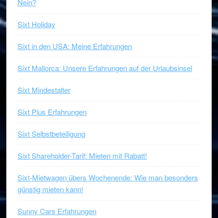
Nein?
Sixt Holiday
Sixt in den USA: Meine Erfahrungen
Sixt Mallorca: Unsere Erfahrungen auf der Urlaubsinsel
Sixt Mindestalter
Sixt Plus Erfahrungen
Sixt Selbstbeteiligung
Sixt Shareholder-Tarif: Mieten mit Rabatt!
Sixt-Mietwagen übers Wochenende: Wie man besonders
günstig mieten kann!
Sunny Cars Erfahrungen