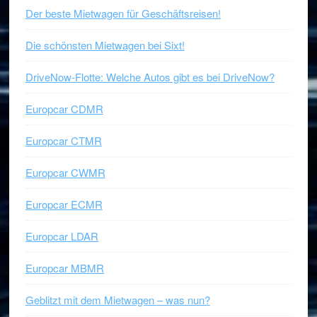
Der beste Mietwagen für Geschäftsreisen!
Die schönsten Mietwagen bei Sixt!
DriveNow-Flotte: Welche Autos gibt es bei DriveNow?
Europcar CDMR
Europcar CTMR
Europcar CWMR
Europcar ECMR
Europcar LDAR
Europcar MBMR
Geblitzt mit dem Mietwagen – was nun?