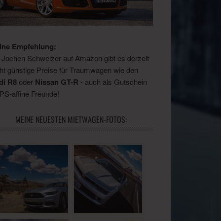
ine Empfehlung:
 Jochen Schweizer auf Amazon gibt es derzeit
ht günstige Preise für Traumwagen wie den
di R8
oder
Nissan GT-R
- auch als Gutschein
 PS-affine Freunde!
MEINE NEUESTEN MIETWAGEN-FOTOS: