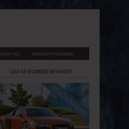
AGEN-FAQ
BONUSPROGRAMME
LUST AUF BESONDERE MIETWAGEN?