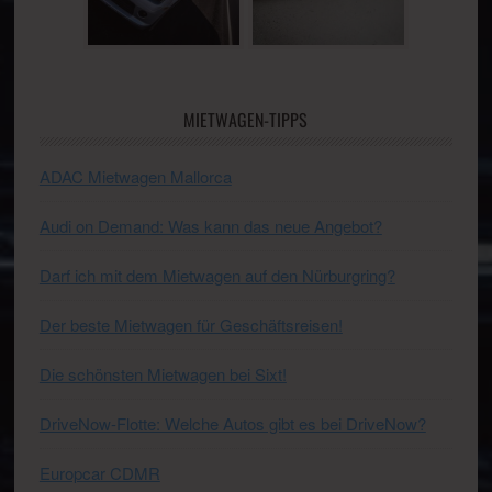
MIETWAGEN-TIPPS
ADAC Mietwagen Mallorca
Audi on Demand: Was kann das neue Angebot?
Darf ich mit dem Mietwagen auf den Nürburgring?
Der beste Mietwagen für Geschäftsreisen!
Die schönsten Mietwagen bei Sixt!
DriveNow-Flotte: Welche Autos gibt es bei DriveNow?
Europcar CDMR