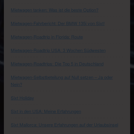
Mietwagen tanken: Was ist die beste Option?
Mietwagen-Fahrbericht: Der BMW 135i von Sixt!
Mietwagen-Roadtrip in Florida: Route
Mietwagen-Roadtrip USA: 3 Wochen Südwesten
Mietwagen-Roadtrips: Die Top 5 in Deutschland
Mietwagen-Selbstbeteilung auf Null setzen – Ja oder
Nein?
Sixt Holiday
Sixt in den USA: Meine Erfahrungen
Sixt Mallorca: Unsere Erfahrungen auf der Urlaubsinsel