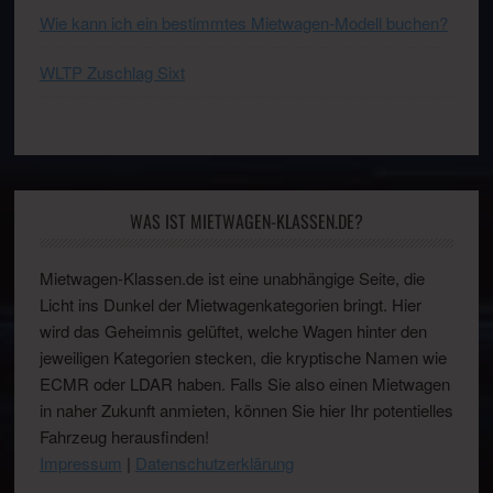
Wie kann ich ein bestimmtes Mietwagen-Modell buchen?
WLTP Zuschlag Sixt
WAS IST MIETWAGEN-KLASSEN.DE?
Mietwagen-Klassen.de ist eine unabhängige Seite, die
Licht ins Dunkel der Mietwagenkategorien bringt. Hier
wird das Geheimnis gelüftet, welche Wagen hinter den
jeweiligen Kategorien stecken, die kryptische Namen wie
ECMR oder LDAR haben. Falls Sie also einen Mietwagen
in naher Zukunft anmieten, können Sie hier Ihr potentielles
Fahrzeug herausfinden!
Impressum
|
Datenschutzerklärung