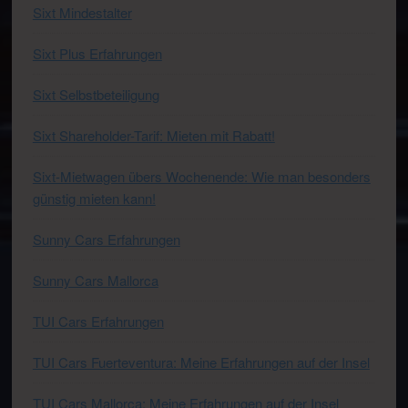
Sixt Mindestalter
Sixt Plus Erfahrungen
Sixt Selbstbeteiligung
Sixt Shareholder-Tarif: Mieten mit Rabatt!
Sixt-Mietwagen übers Wochenende: Wie man besonders
günstig mieten kann!
Sunny Cars Erfahrungen
Sunny Cars Mallorca
TUI Cars Erfahrungen
TUI Cars Fuerteventura: Meine Erfahrungen auf der Insel
TUI Cars Mallorca: Meine Erfahrungen auf der Insel