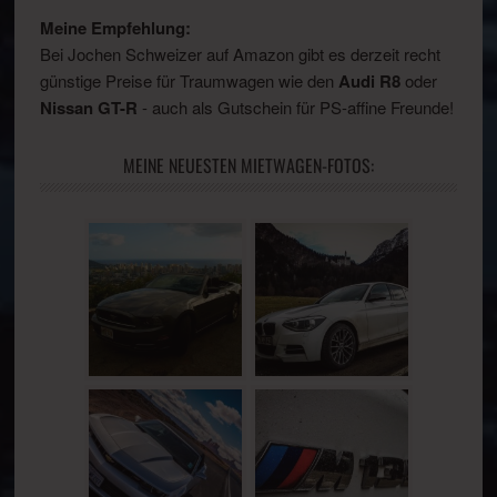
Meine Empfehlung:
Bei Jochen Schweizer auf Amazon gibt es derzeit recht
günstige Preise für Traumwagen wie den
Audi R8
oder
Nissan GT-R
- auch als Gutschein für PS-affine Freunde!
MEINE NEUESTEN MIETWAGEN-FOTOS: