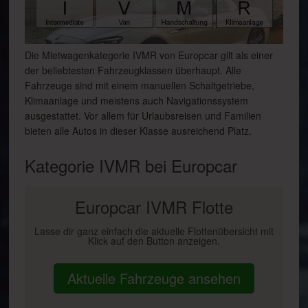
Die Mietwagenkategorie IVMR von Europcar gilt als einer
der beliebtesten Fahrzeugklassen überhaupt. Alle
Fahrzeuge sind mit einem manuellen Schaltgetriebe,
Klimaanlage und meistens auch Navigationssystem
ausgestattet. Vor allem für Urlaubsreisen und Familien
bieten alle Autos in dieser Klasse ausreichend Platz.
Kategorie IVMR bei Europcar
Europcar IVMR Flotte
Lasse dir ganz einfach die aktuelle Flottenübersicht mit
Klick auf den Button anzeigen.
Aktuelle Fahrzeuge ansehen