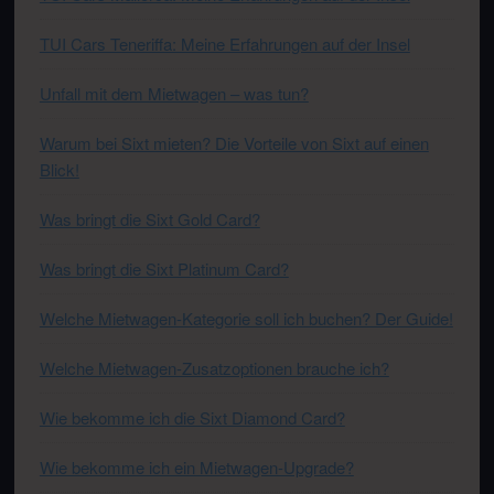
TUI Cars Teneriffa: Meine Erfahrungen auf der Insel
Unfall mit dem Mietwagen – was tun?
Warum bei Sixt mieten? Die Vorteile von Sixt auf einen
Blick!
Was bringt die Sixt Gold Card?
Was bringt die Sixt Platinum Card?
Welche Mietwagen-Kategorie soll ich buchen? Der Guide!
Welche Mietwagen-Zusatzoptionen brauche ich?
Wie bekomme ich die Sixt Diamond Card?
Wie bekomme ich ein Mietwagen-Upgrade?