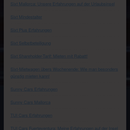
Sixt Mallorca: Unsere Erfahrungen auf der Urlaubsinsel
Sixt Mindestalter
Sixt Plus Erfahrungen
Sixt Selbstbeteiligung
Sixt Shareholder-Tarif: Mieten mit Rabatt!
Sixt-Mietwagen übers Wochenende: Wie man besonders
günstig mieten kann!
Sunny Cars Erfahrungen
Sunny Cars Mallorca
TUI Cars Erfahrungen
TUI Cars Fuerteventura: Meine Erfahrungen auf der Insel