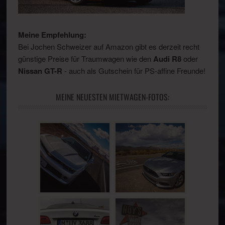
Meine Empfehlung:
Bei Jochen Schweizer auf Amazon gibt es derzeit recht
günstige Preise für Traumwagen wie den
Audi R8
oder
Nissan GT-R
- auch als Gutschein für PS-affine Freunde!
MEINE NEUESTEN MIETWAGEN-FOTOS: