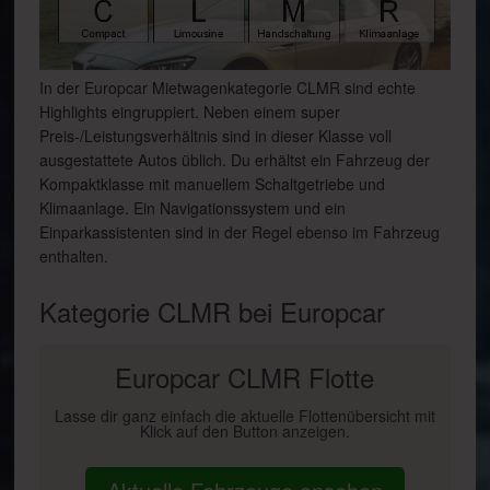
In der Europcar Mietwagenkategorie CLMR sind echte
Highlights eingruppiert. Neben einem super
Preis-/Leistungsverhältnis sind in dieser Klasse voll
ausgestattete Autos üblich. Du erhältst ein Fahrzeug der
Kompaktklasse mit manuellem Schaltgetriebe und
Klimaanlage. Ein Navigationssystem und ein
Einparkassistenten sind in der Regel ebenso im Fahrzeug
enthalten.
Kategorie CLMR bei Europcar
Europcar CLMR Flotte
Lasse dir ganz einfach die aktuelle Flottenübersicht mit
Klick auf den Button anzeigen.