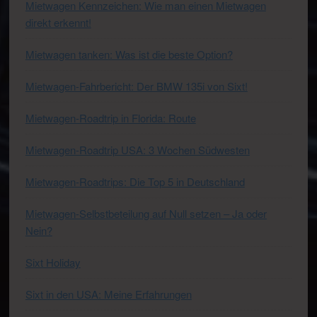
Mietwagen Kennzeichen: Wie man einen Mietwagen
direkt erkennt!
Mietwagen tanken: Was ist die beste Option?
Mietwagen-Fahrbericht: Der BMW 135i von Sixt!
Mietwagen-Roadtrip in Florida: Route
Mietwagen-Roadtrip USA: 3 Wochen Südwesten
Mietwagen-Roadtrips: Die Top 5 in Deutschland
Mietwagen-Selbstbeteilung auf Null setzen – Ja oder
Nein?
Sixt Holiday
Sixt in den USA: Meine Erfahrungen