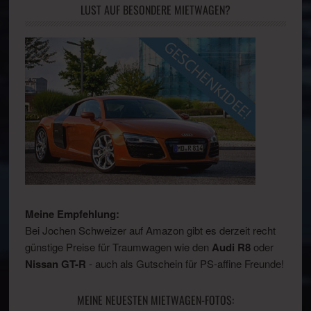
LUST AUF BESONDERE MIETWAGEN?
Meine Empfehlung:
Bei Jochen Schweizer auf Amazon gibt es derzeit recht
günstige Preise für Traumwagen wie den
Audi R8
oder
Nissan GT-R
- auch als Gutschein für PS-affine Freunde!
MEINE NEUESTEN MIETWAGEN-FOTOS: