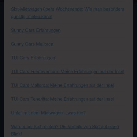
Sixt-Mietwagen übers Wochenende: Wie man besonders
günstig mieten kann!
Sunny Cars Erfahrungen
Sunny Cars Mallorca
TUI Cars Erfahrungen
TUI Cars Fuerteventura: Meine Erfahrungen auf der Insel
TUI Cars Mallorca: Meine Erfahrungen auf der Insel
TUI Cars Teneriffa: Meine Erfahrungen auf der Insel
Unfall mit dem Mietwagen – was tun?
Warum bei Sixt mieten? Die Vorteile von Sixt auf einen
Blick!