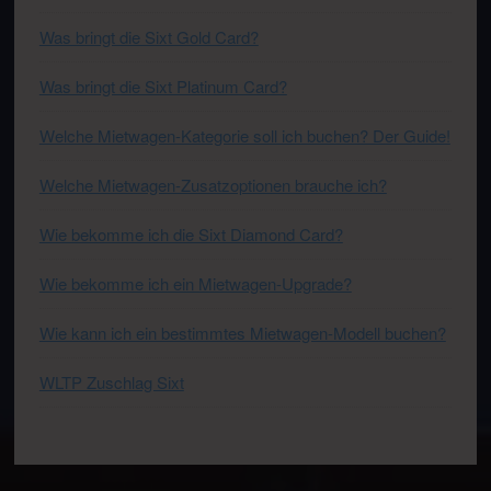
Was bringt die Sixt Gold Card?
Was bringt die Sixt Platinum Card?
Welche Mietwagen-Kategorie soll ich buchen? Der Guide!
Welche Mietwagen-Zusatzoptionen brauche ich?
Wie bekomme ich die Sixt Diamond Card?
Wie bekomme ich ein Mietwagen-Upgrade?
Wie kann ich ein bestimmtes Mietwagen-Modell buchen?
WLTP Zuschlag Sixt