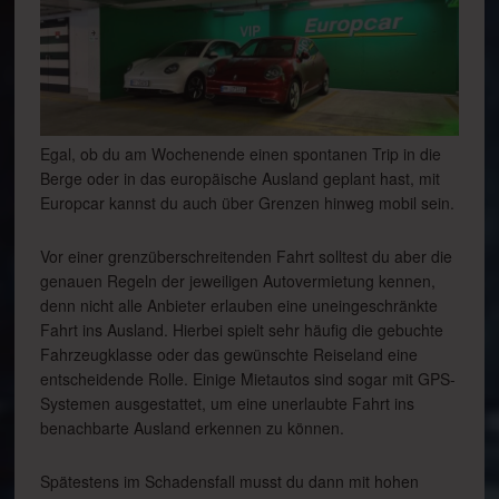
Egal, ob du am Wochenende einen spontanen Trip in die
Berge oder in das europäische Ausland geplant hast, mit
Europcar kannst du auch über Grenzen hinweg mobil sein.
Vor einer grenzüberschreitenden Fahrt solltest du aber die
genauen Regeln der jeweiligen Autovermietung kennen,
denn nicht alle Anbieter erlauben eine uneingeschränkte
Fahrt ins Ausland. Hierbei spielt sehr häufig die gebuchte
Fahrzeugklasse oder das gewünschte Reiseland eine
entscheidende Rolle. Einige Mietautos sind sogar mit GPS-
Systemen ausgestattet, um eine unerlaubte Fahrt ins
benachbarte Ausland erkennen zu können.
Spätestens im Schadensfall musst du dann mit hohen