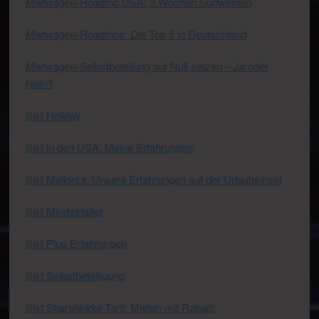
Mietwagen-Roadtrip USA: 3 Wochen Südwesten
Mietwagen-Roadtrips: Die Top 5 in Deutschland
Mietwagen-Selbstbeteilung auf Null setzen – Ja oder
Nein?
Sixt Holiday
Sixt in den USA: Meine Erfahrungen
Sixt Mallorca: Unsere Erfahrungen auf der Urlaubsinsel
Sixt Mindestalter
Sixt Plus Erfahrungen
Sixt Selbstbeteiligung
Sixt Shareholder-Tarif: Mieten mit Rabatt!